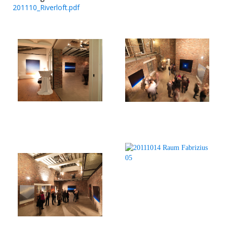
201110_Riverloft.pdf