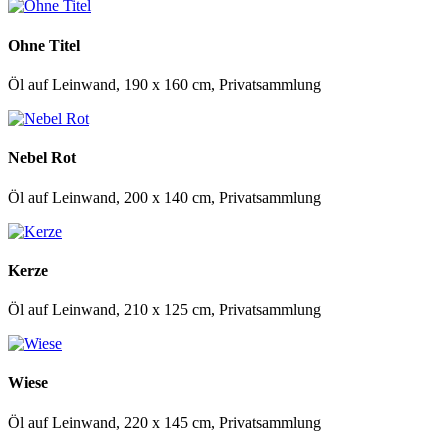
Ohne Titel
Öl auf Leinwand, 190 x 160 cm, Privatsammlung
Nebel Rot
Öl auf Leinwand, 200 x 140 cm, Privatsammlung
Kerze
Öl auf Leinwand, 210 x 125 cm, Privatsammlung
Wiese
Öl auf Leinwand, 220 x 145 cm, Privatsammlung