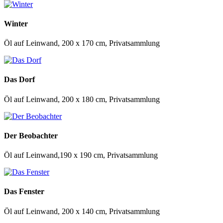
Winter
Öl auf Leinwand, 200 x 170 cm, Privatsammlung
Das Dorf
Öl auf Leinwand, 200 x 180 cm, Privatsammlung
Der Beobachter
Öl auf Leinwand,190 x 190 cm, Privatsammlung
Das Fenster
Öl auf Leinwand, 200 x 140 cm, Privatsammlung