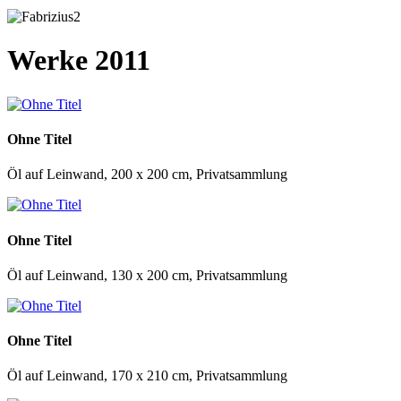
Werke 2011
Ohne Titel
Öl auf Leinwand, 200 x 200 cm, Privatsammlung
Ohne Titel
Öl auf Leinwand, 130 x 200 cm, Privatsammlung
Ohne Titel
Öl auf Leinwand, 170 x 210 cm, Privatsammlung