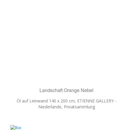
Landschaft Orange Nebel
Öl auf Leinwand 140 x 200 cm, ETIENNE GALLERY -
Niederlande, Privatsammlung