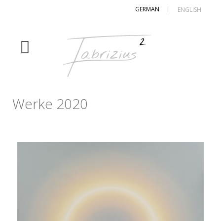
GERMAN
|
ENGLISH
Werke 2020