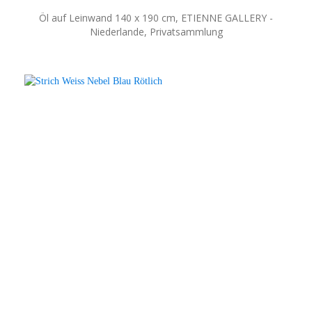
Öl auf Leinwand 140 x 190 cm, ETIENNE GALLERY -
Niederlande, Privatsammlung