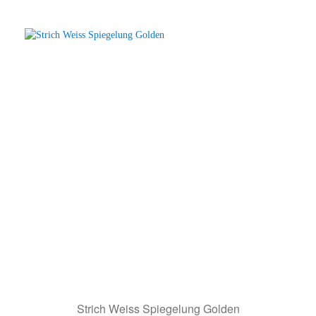
Strich Weiss Spiegelung Golden