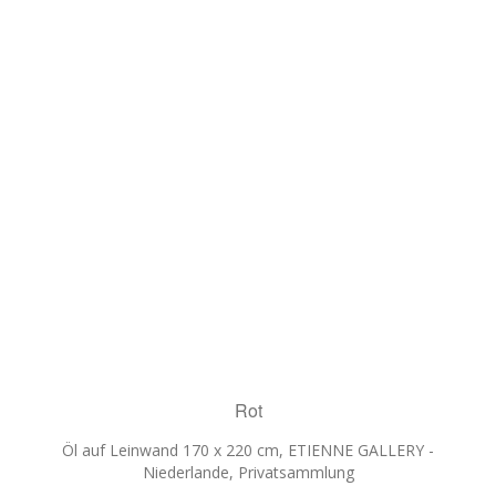
Rot
Öl auf Leinwand 170 x 220 cm, ETIENNE GALLERY -
Niederlande, Privatsammlung