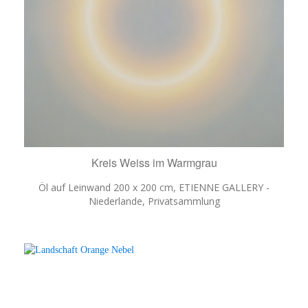
Kreis Weiss im Warmgrau
Öl auf Leinwand 200 x 200 cm, ETIENNE GALLERY -
Niederlande, Privatsammlung