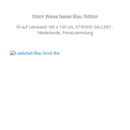
Strich Weiss Nebel Blau Rötlich
Öl auf Leinwand 180 x 130 cm, ETIENNE GALLERY -
Niederlande, Privatsammlung