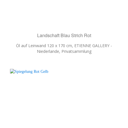
Landschaft Blau Strich Rot
Öl auf Leinwand 120 x 170 cm, ETIENNE GALLERY -
Niederlande, Privatsammlung